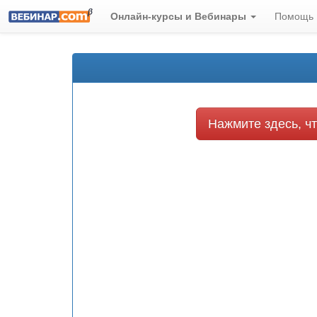
Онлайн-курсы и Вебинары
Помощь
Нажмите здесь, чт